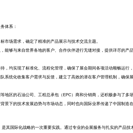
服务体系：
目标市场需求，确定了精准的产品展示与技术交流主题。
队，能够与来自世界各地的客户、合作伙伴进行无缝对接，提供详尽的产
接待，均实现了标准化、流程化管理，确保了展会期间各项活动顺畅运行
团队系统化收集客户需求与反馈，建立了高效的潜在客户管理机制，确保
等地区的石油公司、工程总承包（EPC）商和分销商，还积极参与了多
型背景下的技术发展趋势与市场动态，同时也向国际业界传递了中国制造
相，是其国际化战略的一次重要实践。通过专业的会展服务与扎实的产品技