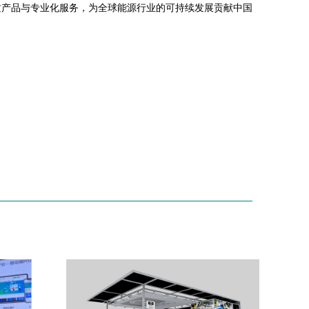
质产品与专业化服务，为全球能源行业的可持续发展贡献中国