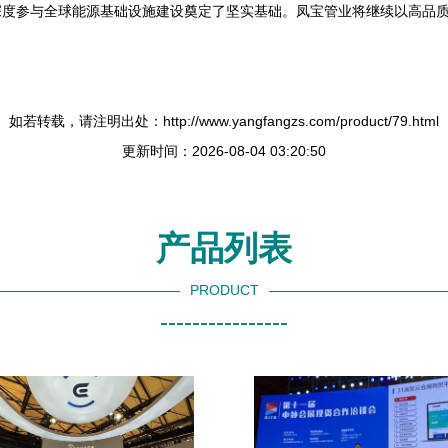
深度参与全球能源基础设施建设奠定了坚实基础。凤宝管业将继续以高品
如若转载，请注明出处：http://www.yangfangzs.com/product/79.html
更新时间：2026-08-04 03:20:50
产品列表
PRODUCT
----------------