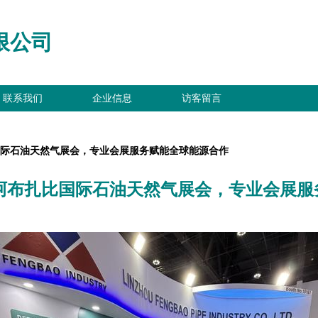
限公司
联系我们
企业信息
访客留言
比国际石油天然气展会，专业会展服务赋能全球能源合作
5阿布扎比国际石油天然气展会，专业会展