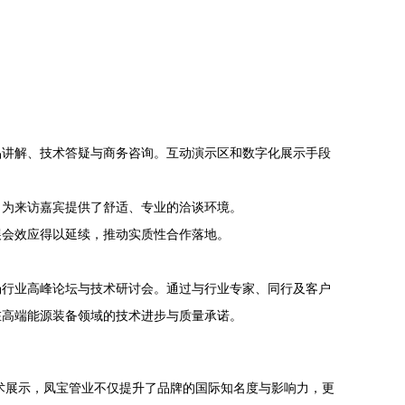
品讲解、技术答疑与商务咨询。互动演示区和数字化展示手段
，为来访嘉宾提供了舒适、专业的洽谈环境。
展会效应得以延续，推动实质性合作落地。
场行业高峰论坛与技术研讨会。通过与行业专家、同行及客户
在高端能源装备领域的技术进步与质量承诺。
术展示，凤宝管业不仅提升了品牌的国际知名度与影响力，更