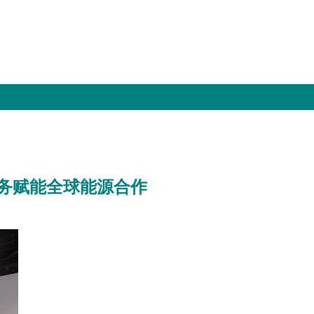
服务赋能全球能源合作