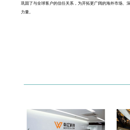
巩固了与全球客户的信任关系，为开拓更广阔的海外市场、
力量。