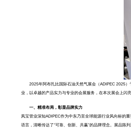
2025年阿布扎比国际石油天然气展会（ADIPEC 
业，以卓越的产品实力与专业的会展服务，在本次展会上闪
一、精准布局，彰显品牌实力
凤宝管业深知ADIPEC作为中东乃至全球能源行业风向标
语言，清晰传达了“可靠、创新、共赢”的品牌理念。展品陈