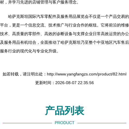
材，并学习先进的店铺管理与客户服务理念。
哈萨克斯坦国际汽车零配件及服务用品展览会不仅是一个产品交易的
平台，更是一个信息交流、技术推广与行业合作的枢纽。它将前沿的维修
技术、高质量的零部件、高效的诊断设备与支撑企业日常高效运营的办公
及服务用品有机结合，全面推动了哈萨克斯坦乃至整个中亚地区汽车售后
服务行业的现代化与专业化升级。
如若转载，请注明出处：http://www.yangfangzs.com/product/82.html
更新时间：2026-08-07 22:35:56
产品列表
PRODUCT