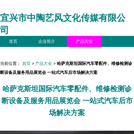
宜兴市中陶艺风文化传媒有限公
司
首页
企业简介
产品大全
联系我们
企业信息
访客留言
当前位置：
首页
>
产品大全
>
哈萨克斯坦国际汽车零配件、维修检测诊
断设备及服务用品展览会 一站式汽车后市场解决方案
哈萨克斯坦国际汽车零配件、维修检测诊
断设备及服务用品展览会 一站式汽车后市
场解决方案